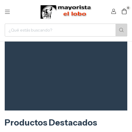
0
Productos Destacados