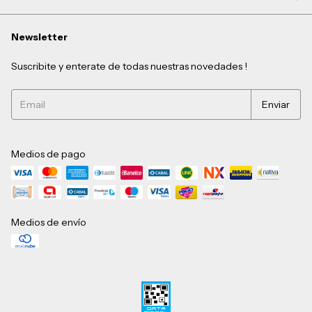
Newsletter
Suscribite y enterate de todas nuestras novedades !
Medios de pago
Medios de envío