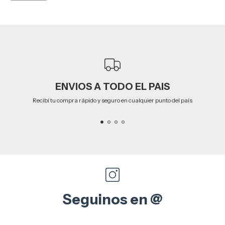
ENVIOS A TODO EL PAIS
Recibí tu compra rápido y seguro en cualquier punto del país
Seguinos en @