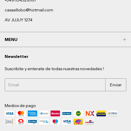
casaellobo@hotmail.com
AV JUJUY 1274
MENU
Newsletter
Suscribite y enterate de todas nuestras novedades !
Medios de pago