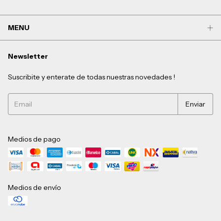
MENU
Newsletter
Suscribite y enterate de todas nuestras novedades !
Medios de pago
Medios de envío