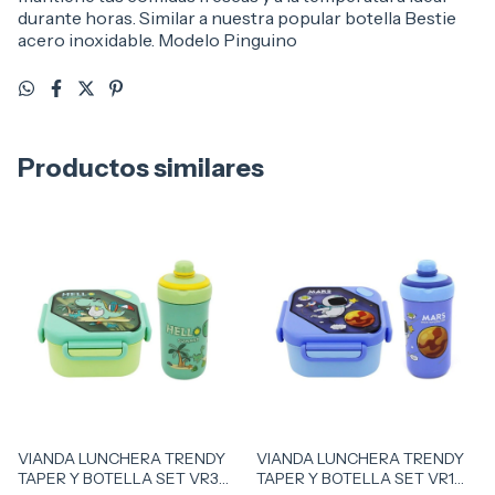
durante horas. Similar a nuestra popular botella Bestie
acero inoxidable. Modelo Pinguino
Productos similares
VIANDA LUNCHERA TRENDY
VIANDA LUNCHERA TRENDY
TAPER Y BOTELLA SET VR3
TAPER Y BOTELLA SET VR1