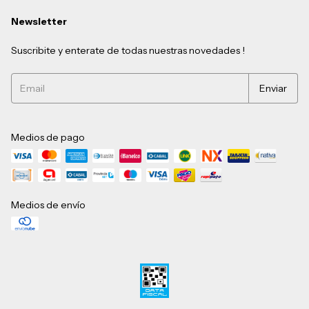
Newsletter
Suscribite y enterate de todas nuestras novedades !
Medios de pago
Medios de envío