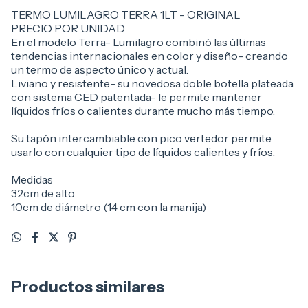
TERMO LUMILAGRO TERRA 1LT - ORIGINAL
PRECIO POR UNIDAD
En el modelo Terra- Lumilagro combinó las últimas
tendencias internacionales en color y diseño- creando
un termo de aspecto único y actual.
Liviano y resistente- su novedosa doble botella plateada
con sistema CED patentada- le permite mantener
líquidos fríos o calientes durante mucho más tiempo.
Su tapón intercambiable con pico vertedor permite
usarlo con cualquier tipo de líquidos calientes y fríos.
Medidas
32cm de alto
10cm de diámetro (14 cm con la manija)
Productos similares