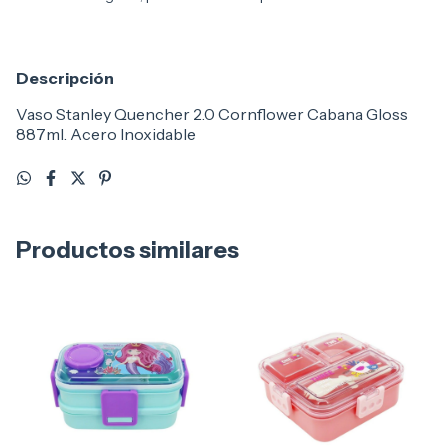
Descripción
Vaso Stanley Quencher 2.0 Cornflower Cabana Gloss
887ml. Acero Inoxidable
Productos similares